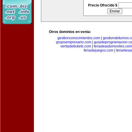
Precio Ofrecido $
Otros dominios en venta:
gestionconocimientos.com
|
gestiondeturnos.
grupoempresario.com
|
guiadeprogramacion.c
ventadetickets.com
|
feriadeautomoviles.com
feriadejuegos.com
|
feriartes