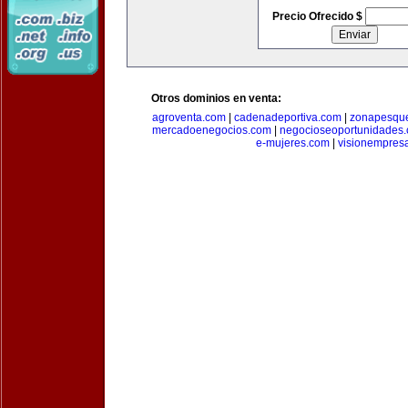
Precio Ofrecido $
Otros dominios en venta:
agroventa.com
|
cadenadeportiva.com
|
zonapesqu
mercadoenegocios.com
|
negocioseoportunidades
e-mujeres.com
|
visionempres