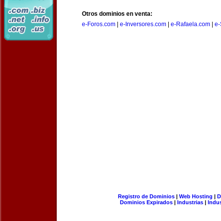
Otros dominios en venta:
e-Foros.com
|
e-Inversores.com
|
e-Rafaela.com
|
e-
Registro de Dominios
|
Web Hosting
|
D
Dominios Expirados
|
Industrias
|
Indu