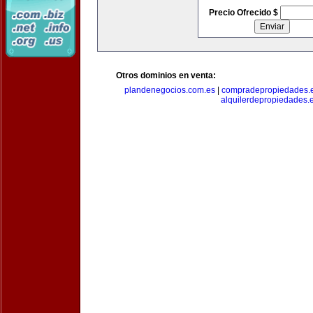
Precio Ofrecido $
Otros dominios en venta:
plandenegocios.com.es
|
compradepropiedades.
alquilerdepropiedades.