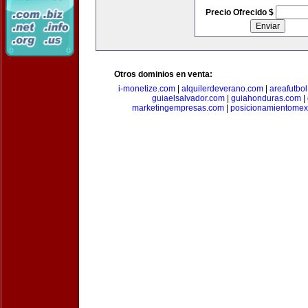
Precio Ofrecido $
Otros dominios en venta:
i-monetize.com
|
alquilerdeverano.com
|
areafutbo
guiaelsalvador.com
|
guiahonduras.com
|
marketingempresas.com
|
posicionamientomex