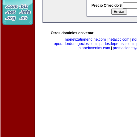
Precio Ofrecido $
Otros dominios en venta:
monetizationengine.com
|
netactic.com
|
no
operadordenegocios.com
|
partesdeprensa.com
|
planetaventas.com
|
promocionesy