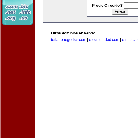
Precio Ofrecido $
Otros dominios en venta:
feriadenegocios.com
|
e-comunidad.com
|
e-nutrici