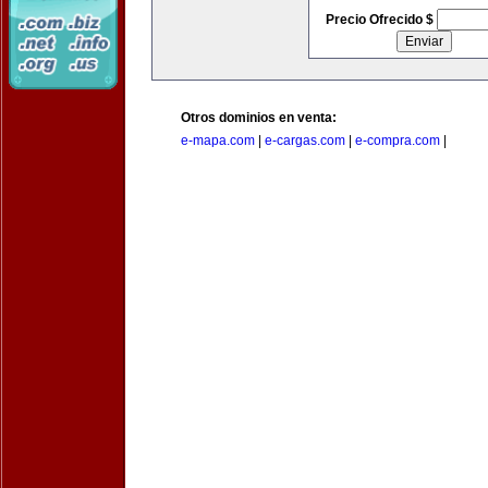
Precio Ofrecido $
Otros dominios en venta:
e-mapa.com
|
e-cargas.com
|
e-compra.com
|