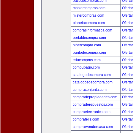
patiodecompras.com
Oferta
mastercompras.com
Oferta
mistercompras.com
Oferta
planetacompra.com
Oferta
comprasinformatica.com
Oferta
portaldecompra.com
Oferta
hipercompra.com
Oferta
puntodecompra.com
Oferta
educompras.com
Oferta
compupago.com
Oferta
catalogodecompra.com
Oferta
catalogosdecompra.com
Oferta
compraconjunta.com
Oferta
compradepropiedades.com
Oferta
compraderepuestos.com
Oferta
compraelectronica.com
Oferta
comprafeliz.com
Oferta
comprarvendercasa.com
Oferta