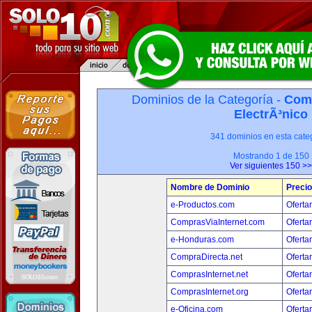
Dominios de la Categoría -
Com
ElectrÃ³nico
341 dominios en esta categ
Mostrando 1 de 150
Ver siguientes 150 >>
Nombre de Dominio
Precio
e-Productos.com
Oferta
ComprasViaInternet.com
Oferta
e-Honduras.com
Oferta
CompraDirecta.net
Oferta
ComprasInternet.net
Oferta
ComprasInternet.org
Oferta
e-Oficina.com
Oferta